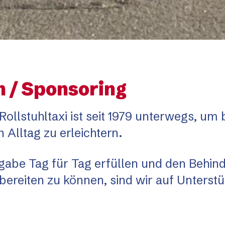
 / Sponsoring
Rollstuhltaxi ist seit 1979 unterwegs, um
Alltag zu erleichtern.
abe Tag für Tag erfüllen und den Behin
 bereiten zu können, sind wir auf Unterst