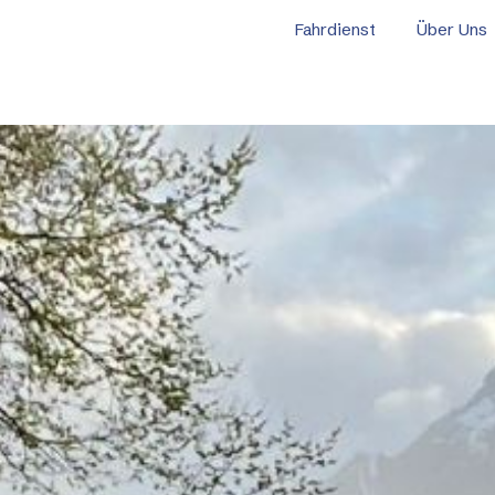
Fahrdienst
Über Uns